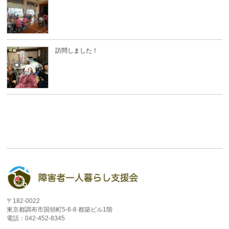
訪問しました！
〒182-0022
東京都調布市国領町5-6-8 都築ビル1階
電話：042-452-8345