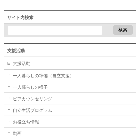
サイト内検索
支援活動
支援活動
一人暮らしの準備（自立支援）
一人暮らしの様子
ピアカウンセリング
自立生活プログラム
お役立ち情報
動画