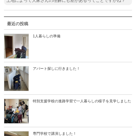
土地によって大家さんの理解にも差があるってことですかね？
最近の投稿
1人暮らしの準備
アパート探しに行きました！
特別支援学校の進路学習で一人暮らしの様子を見学しました
専門学校で講演しました！