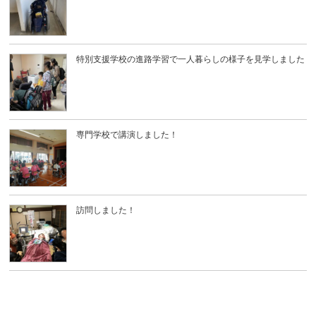
特別支援学校の進路学習で一人暮らしの様子を見学しました
専門学校で講演しました！
訪問しました！