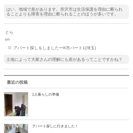
はい、地域で差があります。所沢市は生活保護を理由に断られ
ることよりも障害を理由に断られることのほうが多いです。
とら
on
アパート探しをしましたーK市パート1(埼玉)
土地によって大家さんの理解にも差があるってことですかね？
最近の投稿
1人暮らしの準備
アパート探しに行きました！