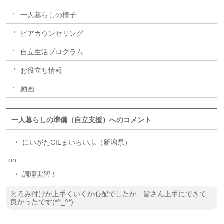
一人暮らしの様子
ピアカウンセリング
自立生活プログラム
お役立ち情報
動画
一人暮らしの準備（自立支援）へのコメント
にいがたCILまいらいふ（新潟県）
on
調理実習！
とろみ付けが上手くいくか心配でしたが、皆さん上手にできて
良かったです(*^_^*)