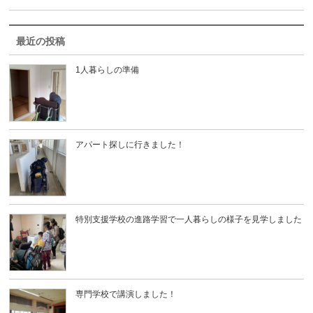
最近の投稿
1人暮らしの準備
アパート探しに行きました！
特別支援学校の進路学習で一人暮らしの様子を見学しました
専門学校で講演しました！