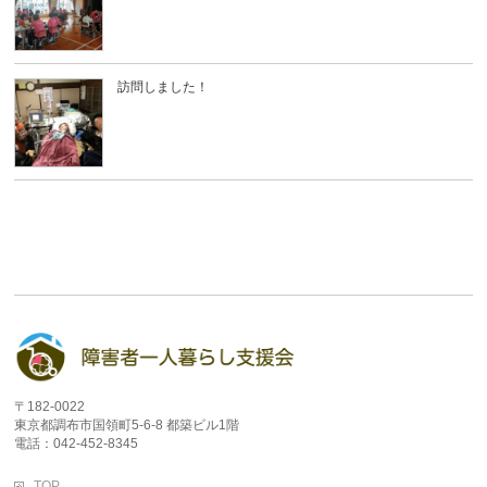
訪問しました！
〒182-0022
東京都調布市国領町5-6-8 都築ビル1階
電話：042-452-8345
TOP