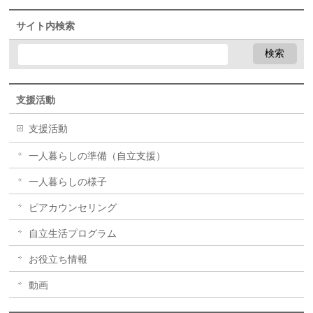
サイト内検索
支援活動
支援活動
一人暮らしの準備（自立支援）
一人暮らしの様子
ピアカウンセリング
自立生活プログラム
お役立ち情報
動画