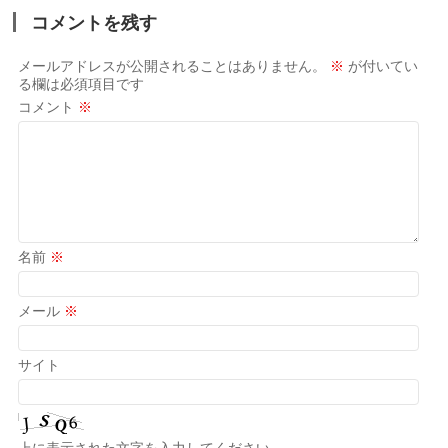
コメントを残す
メールアドレスが公開されることはありません。
※
が付いてい
る欄は必須項目です
コメント
※
名前
※
メール
※
サイト