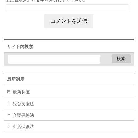
上に表示された文字を入力してください。
サイト内検索
最新制度
最新制度
総合支援法
介護保険法
生活保護法