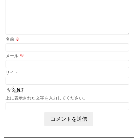
名前
※
メール
※
サイト
上に表示された文字を入力してください。