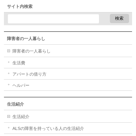
サイト内検索
障害者の一人暮らし
障害者の一人暮らし
生活費
アパートの借り方
ヘルパー
生活紹介
生活紹介
ALSの障害を持っている人の生活紹介