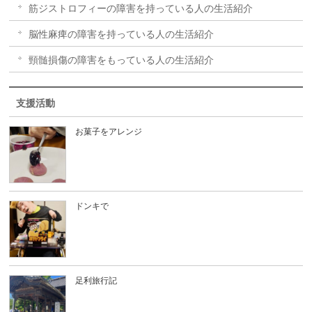
筋ジストロフィーの障害を持っている人の生活紹介
脳性麻痺の障害を持っている人の生活紹介
頸髄損傷の障害をもっている人の生活紹介
支援活動
お菓子をアレンジ
ドンキで
足利旅行記