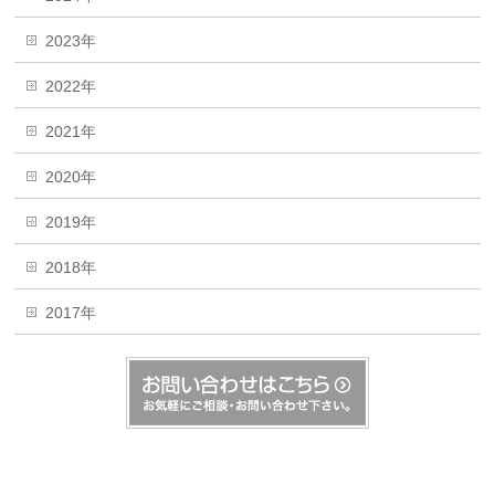
2023年
2022年
2021年
2020年
2019年
2018年
2017年