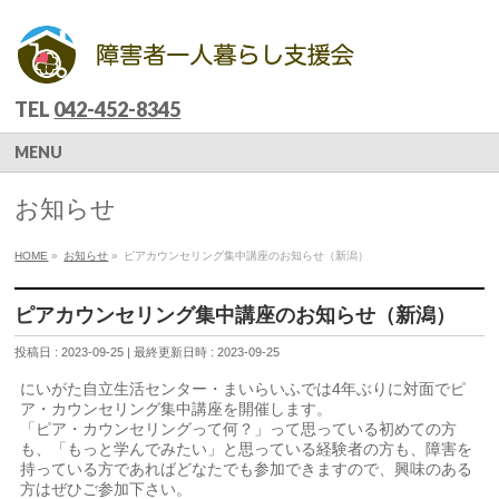
TEL
042-452-8345
MENU
お知らせ
HOME
»
お知らせ
»
ピアカウンセリング集中講座のお知らせ（新潟）
ピアカウンセリング集中講座のお知らせ（新潟）
投稿日 : 2023-09-25
最終更新日時 : 2023-09-25
にいがた自立生活センター・まいらいふでは4年ぶりに対面でピ
ア・カウンセリング集中講座を開催します。
「ピア・カウンセリングって何？」って思っている初めての方
も、「もっと学んでみたい」と思っている経験者の方も、障害を
持っている方であればどなたでも参加できますので、興味のある
方はぜひご参加下さい。