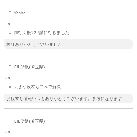
Yasha
on
同行支援の申請に行きました
検証ありがとうございました
CIL所沢(埼玉県)
on
大きな段差もこれで解決
お役立ち情報いつもありがとうございます。参考になります
CIL所沢(埼玉県)
on