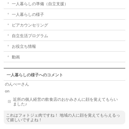
一人暮らしの準備（自立支援）
一人暮らしの様子
ピアカウンセリング
自立生活プログラム
お役立ち情報
動画
一人暮らしの様子へのコメント
のんべーさん
on
近所の個人経営の飲食店のおかみさんに顔を覚えてもらい
ました♪
これはフォトジェ肉ですね！ 地域の人に顔を覚えてもらえるっ
て嬉しいですよね！