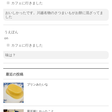
カフェに行きました
おいしかったです。川越名物のさつまいもがお餅に混ざってま
した
うえぽん
on
カフェに行きました
味は？
最近の投稿
プリンみたいな
最近嬉しかったこと