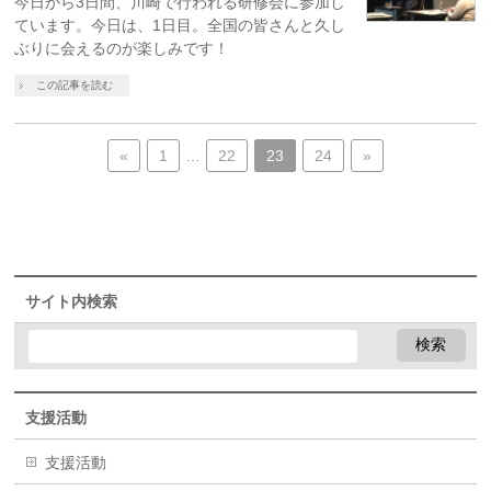
今日から3日間、川崎で行われる研修会に参加し
ています。今日は、1日目。全国の皆さんと久し
ぶりに会えるのが楽しみです！
この記事を読む
«
1
…
22
23
24
»
サイト内検索
支援活動
支援活動