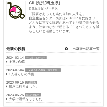
CIL所沢(埼玉県)
自立生活センター所沢
「障害があっても当たり前の人生を」
自立生活センター所沢は2010年4月に始まり、
どんなに重度な障害があっても地域で暮らせる
よう、社会のなかで感じる「生きづらさ」を減
らしたいと活動しています。
最新の投稿
この著者の記事一覧
2024-02-14
一人暮らしの様子
友達の訪問
2023-07-04
一人暮らしの準備（自立支援）
1人暮らしの準備
2023-06-15
支援活動
銀座に行きました。
2023-05-25
CIL活動報告
大学で講義をしました。