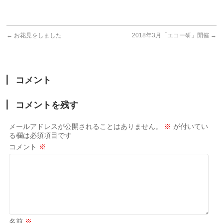
←
お花見をしました
2018年3月「エコー研」開催
→
コメント
コメントを残す
メールアドレスが公開されることはありません。
※
が付いてい
る欄は必須項目です
コメント
※
名前
※