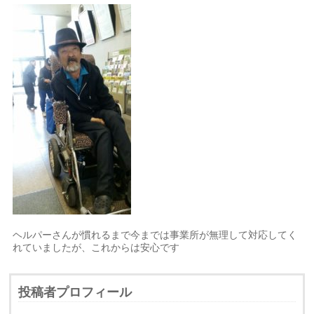
ヘルパーさんが慣れるまで今までは事業所が無理して対応してく
れていましたが、これからは安心です
投稿者プロフィール