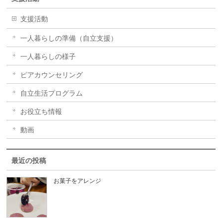
支援活動
一人暮らしの準備（自立支援）
一人暮らしの様子
ピアカウンセリング
自立生活プログラム
お役立ち情報
動画
最近の投稿
お菓子をアレンジ