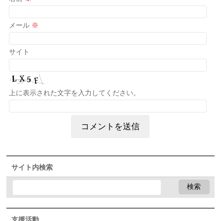
メール
※
サイト
上に表示された文字を入力してください。
サイト内検索
支援活動