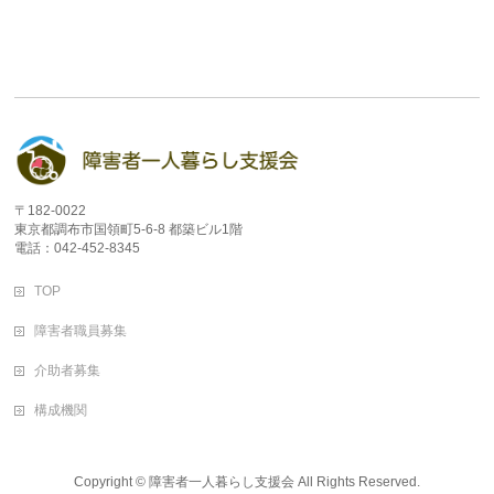
〒182-0022
東京都調布市国領町5-6-8 都築ビル1階
電話：042-452-8345
TOP
障害者職員募集
介助者募集
構成機関
Copyright ©
障害者一人暮らし支援会
All Rights Reserved.