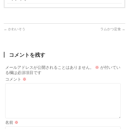
←
かわいそう
ラムかつ定食
→
コメントを残す
メールアドレスが公開されることはありません。
※
が付いてい
る欄は必須項目です
コメント
※
名前
※