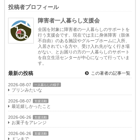
投稿者プロフィール
障害者一人暮らし支援会
全国を対象に障害者の一人暮らしのサポートを
行う支援会です。現在では主に身体障害（肢体
不自由）のある施設やグループホームに入所、
入居されている方や、受け入れ先がなく行き場
がない、とお困りの方の一人暮らしのサポート
を自立生活センターが中心になって行っていま
す。
最新の投稿
この著者の記事一覧
2026-08-07
一人暮らしの様子
プリンみたいな
2026-08-07
支援活動
最近嬉しかったこと
2026-06-26
支援活動
お菓子をアレンジ
2026-06-26
支援活動
ドンキで