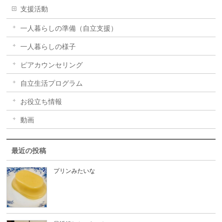
支援活動
一人暮らしの準備（自立支援）
一人暮らしの様子
ピアカウンセリング
自立生活プログラム
お役立ち情報
動画
最近の投稿
プリンみたいな