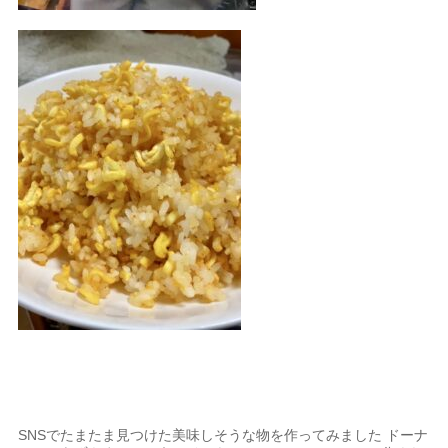
SNSでたまたま見つけた美味しそうな物を作ってみました ドーナ