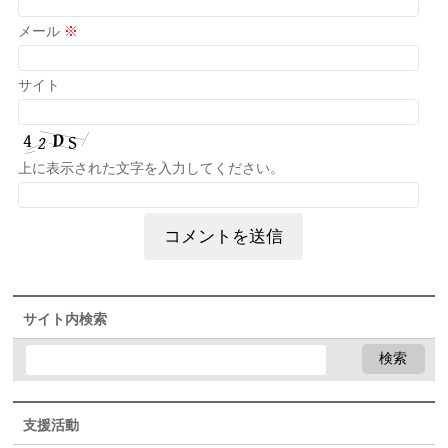
メール
※
サイト
上に表示された文字を入力してください。
サイト内検索
支援活動