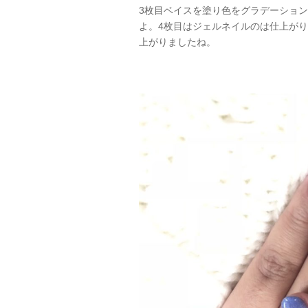
3枚目ベイスを塗り色をグラデーション
よ。4枚目はジェルネイルのは仕上が
上がりましたね。