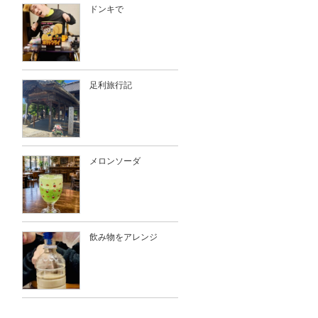
ドンキで
足利旅行記
メロンソーダ
飲み物をアレンジ