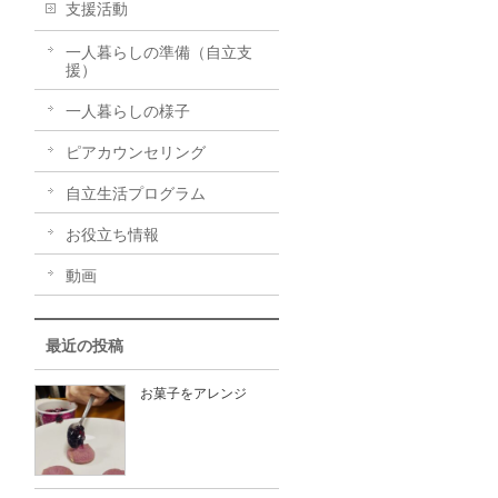
支援活動
一人暮らしの準備（自立支
援）
一人暮らしの様子
ピアカウンセリング
自立生活プログラム
お役立ち情報
動画
最近の投稿
お菓子をアレンジ