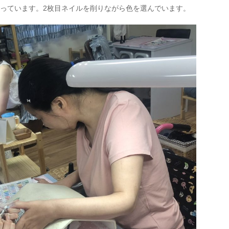
取っています。2枚目ネイルを削りながら色を選んでいます。