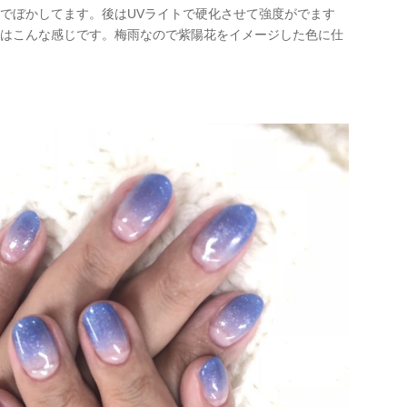
でぼかしてます。後はUVライトで硬化させて強度がでます
りはこんな感じです。梅雨なので紫陽花をイメージした色に仕