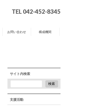
TEL 042-452-8345
お問い合わせ
構成機関
サイト内検索
支援活動