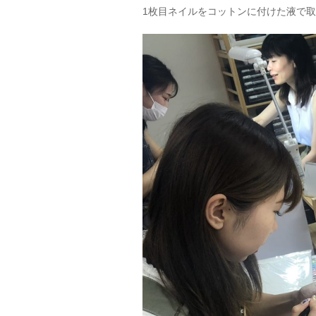
1枚目ネイルをコットンに付けた液で