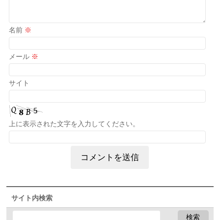
名前
※
メール
※
サイト
上に表示された文字を入力してください。
サイト内検索