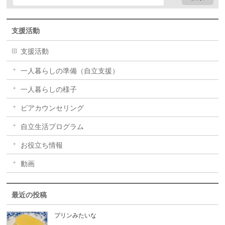
支援活動
支援活動
一人暮らしの準備（自立支援）
一人暮らしの様子
ピアカウンセリング
自立生活プログラム
お役立ち情報
動画
最近の投稿
プリンみたいな