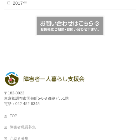
2017年
〒182-0022
東京都調布市国領町5-6-8 都築ビル1階
電話：042-452-8345
TOP
障害者職員募集
介助者募集