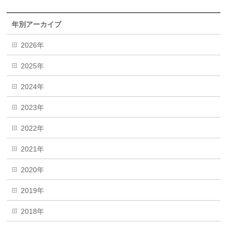
年別アーカイブ
2026年
2025年
2024年
2023年
2022年
2021年
2020年
2019年
2018年