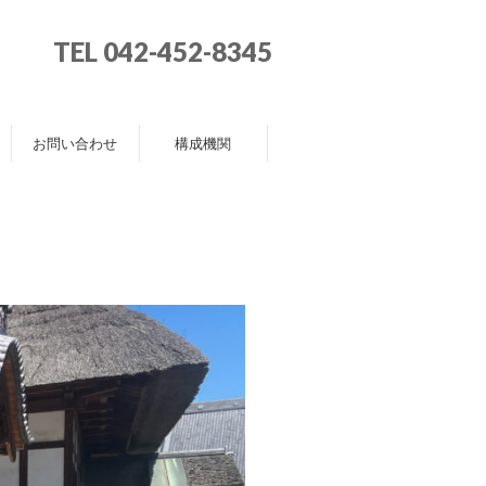
TEL 042-452-8345
お問い合わせ
構成機関