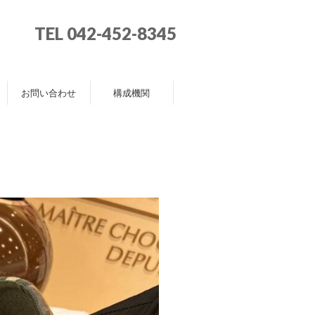
TEL 042-452-8345
お問い合わせ
構成機関