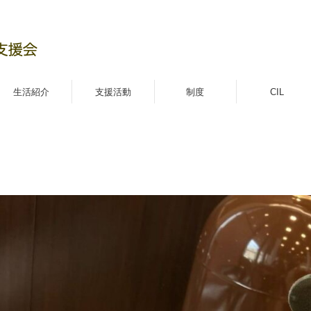
生活紹介
支援活動
制度
CIL