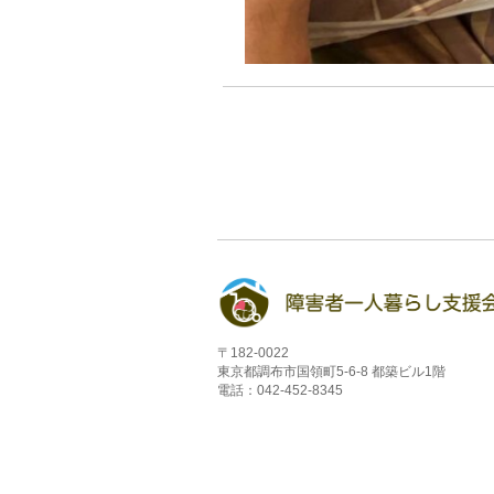
〒182-0022
東京都調布市国領町5-6-8 都築ビル1階
電話：042-452-8345