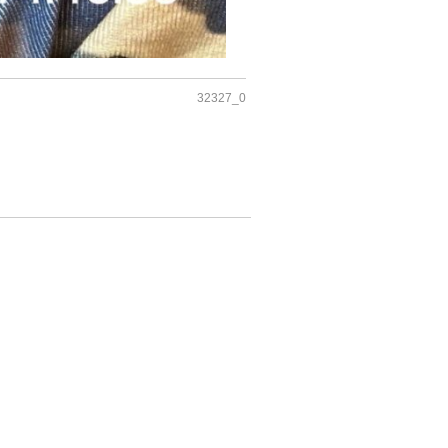
32327_0