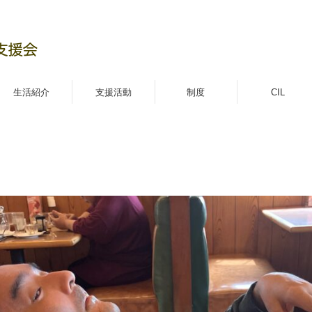
生活紹介
支援活動
制度
CIL