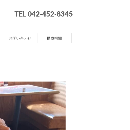
TEL 042-452-8345
お問い合わせ
構成機関