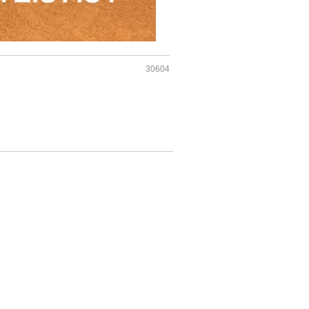
30604