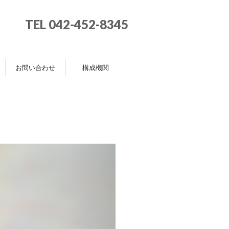
TEL 042-452-8345
お問い合わせ
構成機関