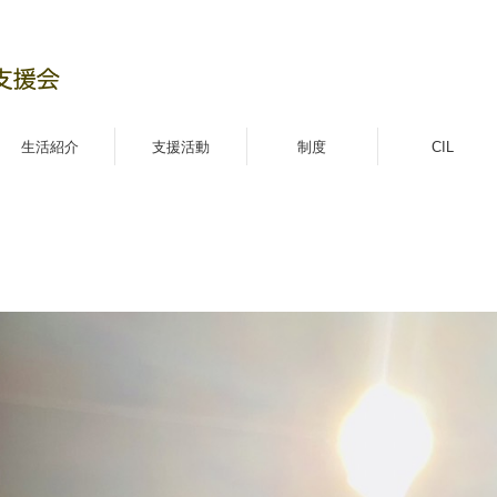
生活紹介
支援活動
制度
CIL