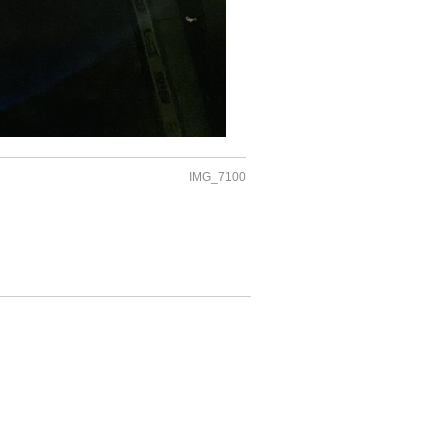
IMG_7100