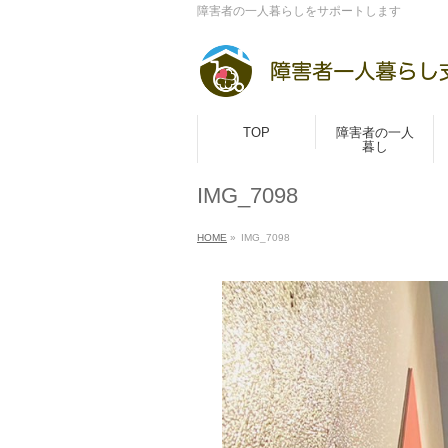
障害者の一人暮らしをサポートします
TOP
障害者の一人
暮し
IMG_7098
HOME
»
IMG_7098