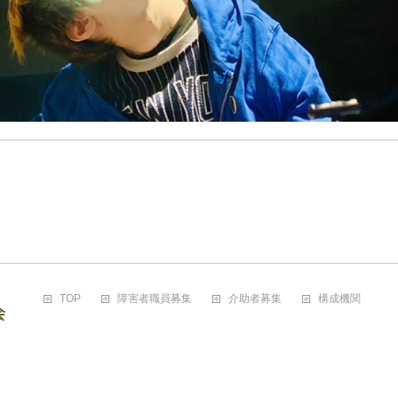
TOP
障害者職員募集
介助者募集
構成機関