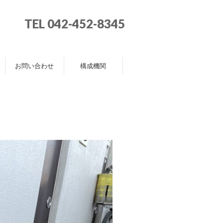
TEL 042-452-8345
お問い合わせ
構成機関