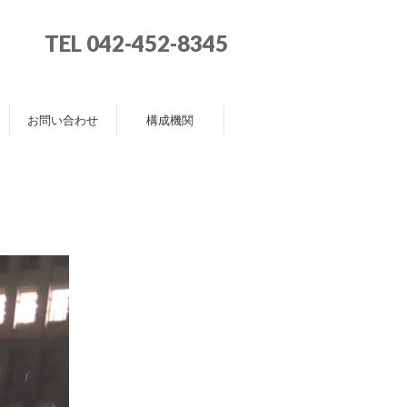
TEL 042-452-8345
お問い合わせ
構成機関