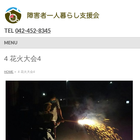
TEL
042-452-8345
MENU
4 花火大会4
HOME
»
4 花火大会4