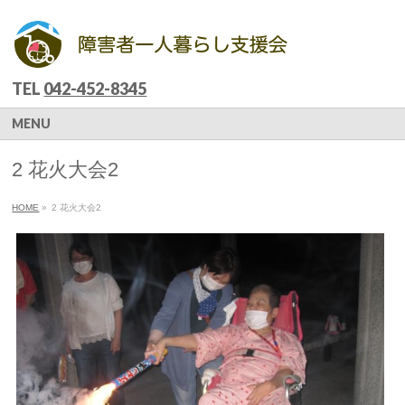
TEL
042-452-8345
MENU
2 花火大会2
HOME
»
2 花火大会2